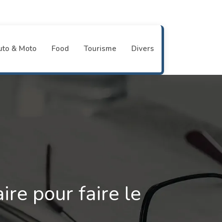
uto & Moto
Food
Tourisme
Divers
ire pour faire le