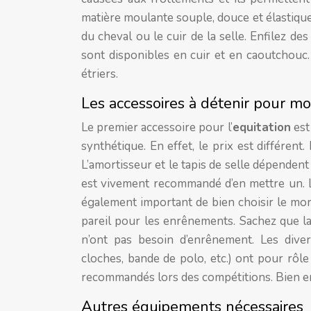
matière moulante souple, douce et élastique 
du cheval ou le cuir de la selle. Enfilez d
sont disponibles en cuir et en caoutchouc.
étriers.
Les accessoires à détenir pour mo
Le premier accessoire pour l’
equitation
est 
synthétique. En effet, le prix est différent
L’amortisseur et le tapis de selle dépendent 
est vivement recommandé d’en mettre un. Le
également important de bien choisir le mor
pareil pour les enrênements. Sachez que la 
n’ont pas besoin d’enrênement. Les diver
cloches, bande de polo, etc.) ont pour rôle
recommandés lors des compétitions. Bien en
Autres équipements nécessaires